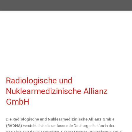
Radiologische und
Nuklearmedizinische Allianz
GmbH
Die
Radiologische und Nuklearmedizinische Allianz GmbH
(RADNA)
versteht sich als umfassende Dachorganisation in der