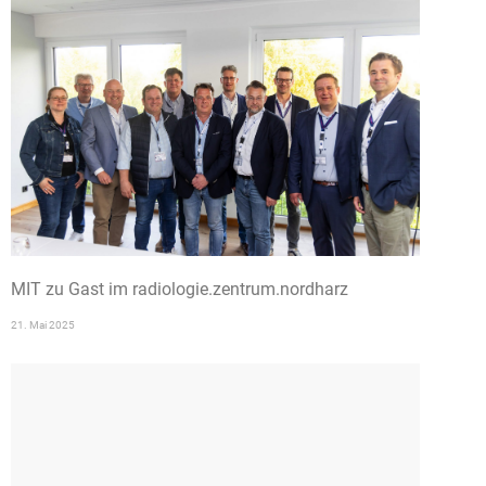
MIT zu Gast im radiologie.zentrum.nordharz
21. Mai 2025