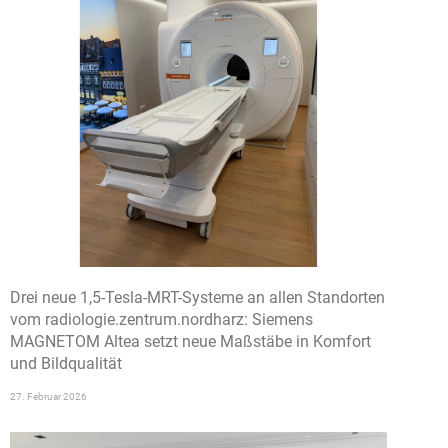
Drei neue 1,5-Tesla-MRT-Systeme an allen Standorten
vom radiologie.zentrum.nordharz: Siemens
MAGNETOM Altea setzt neue Maßstäbe in Komfort
und Bildqualität
27. Februar 2026