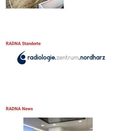
RADNA Standorte
RADNA News